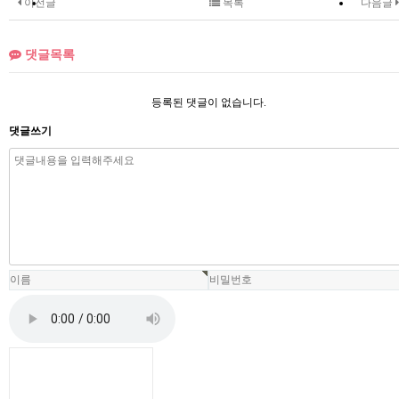
이전글
목록
다음글
댓글목록
등록된 댓글이 없습니다.
댓글쓰기