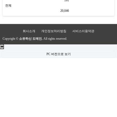
191
전체
20,046
회사소개
개인정보처리방침
서비스이용약관
Copyright ©
소유하신 도메인.
All rights reserved.
PC 버전으로 보기