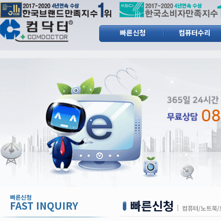
빠른신청
컴퓨터수리
빠른신청
컴퓨터수리
빠른신청
빠른신청
FAST INQUIRY