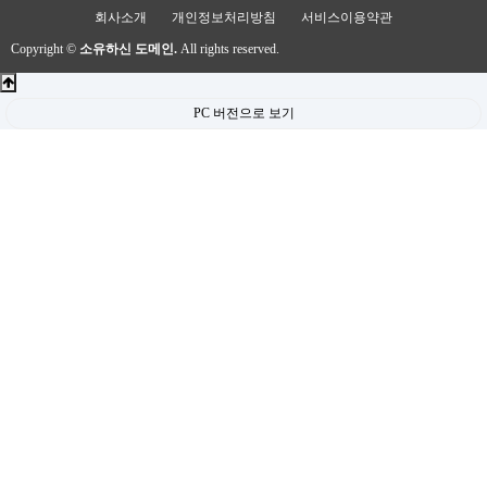
회사소개
개인정보처리방침
서비스이용약관
Copyright ©
소유하신 도메인.
All rights reserved.
PC 버전으로 보기