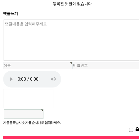
등록된 댓글이 없습니다.
댓글쓰기
자동등록방지 숫자를 순서대로 입력하세요.