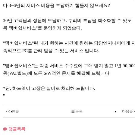
다 3~6만의 서비스 비용을 부담하기 힘들지 않으세요?
30만 고객님의 성원에 보답하고, 수리비 부담을 최소화할 수 있도
록 맴버쉽서비스"를 운영하게 되었습다.
"맴버쉽서비스"란 내가 원하는 시간에 원하는 담당엔지니어에게 
속적으로 PC를 관리 받을 수 있는 서비스 입니다.
"맴버쉽서비스"는 각종 서비스 수수료에 구애 받지 않고 1년 90,00
원(VAT별도)에 모든 S/W적인 문제를 해결해 드립니다.
*단, 하드웨어 고장은 실비로 처리해 드립니다.
"
이전글
목록
다음글
댓글목록